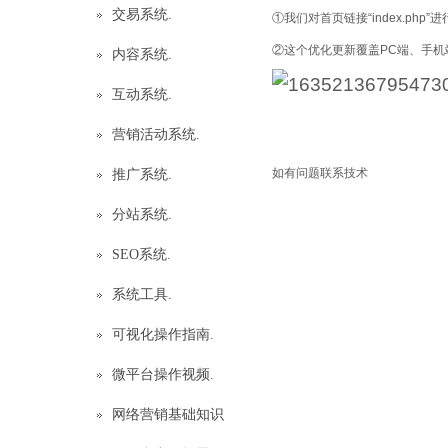
交易系统.
①我们对首页链接“index.php
②这个优化更新覆盖PC端、手
内容系统.
互动系统.
营销活动系统.
如有问题联系技术
推广系统.
分站系统.
SEO系统.
系统工具.
可视化操作指南.
微平台操作视频.
网络营销基础知识