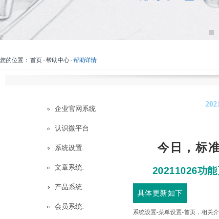
您的位置：
首页
-
帮助中心
-
帮助详情
20
企业官网系统
认识微平台
今日，标
系统设置.
文章系统.
20211026
产品系统.
具体更新如下
会员系统.
系统设置-菜单设置-首页，相关