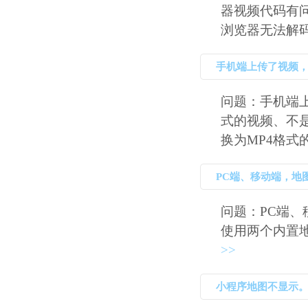
器视频代码有问
浏览器无法解码 
手机端上传了视频
问题：手机端上
式的视频、不
换为MP4格式的
PC端、移动端，地
问题：PC端、
使用两个内置地图
>>
小程序地图不显示