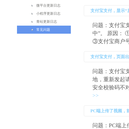
微平台更新日志
支付宝支付，显示“
小程序更新日志
青站更新日志
问题：支付宝
常见问题
中”。 原因：
③支付宝商户号不
支付宝支付，页面出
求。错误代
问题：支付宝
地，重新发起请求
安全校验码不对（
>>
PC端上传了视频，
问题：PC端上