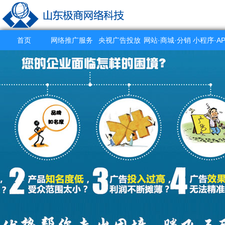
首页
网络推广服务
央视广告投放
网站·商城·分销
小程序·A
系统
作