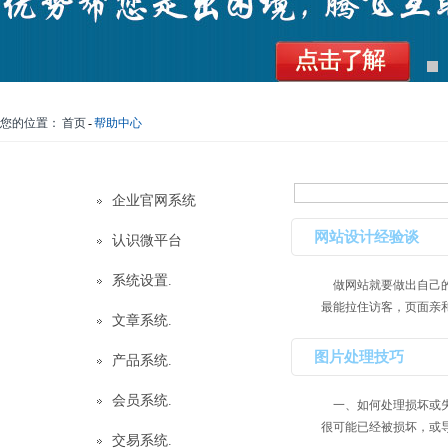
您的位置：
首页
-
帮助中心
企业官网系统
网站设计经验谈
认识微平台
系统设置.
做网站就要做出自己的
最能拉住访客，页面亲和度
文章系统.
图片处理技巧
产品系统.
会员系统.
一、如何处理损坏或失
很可能已经被损坏，或导
交易系统.