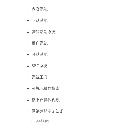
内容系统.
互动系统.
营销活动系统.
推广系统.
分站系统.
SEO系统.
系统工具.
可视化操作指南.
微平台操作视频.
网络营销基础知识
基础知识