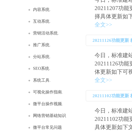
20211207
内容系统.
择具体更新如下可
互动系统.
全文>>
营销活动系统.
20211126功能
推广系统.
今日，标准建
分站系统.
20211126
SEO系统.
体更新如下可视化
全文>>
系统工具.
可视化操作指南.
20211102功能
微平台操作视频.
今日，标准建
网络营销基础知识
20211102
具体更新如下文章
微平台常见问题