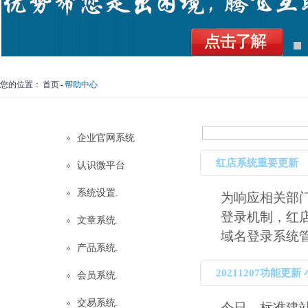
您的位置：
首页
-
帮助中心
企业官网系统
红店系统重要更新
认识微平台
系统设置.
为响应相关部
登录机制，红店
文章系统.
域名登录系统管理后
产品系统.
20211207功能
会员系统.
交易系统.
今日，标准建