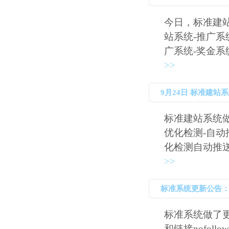
今日，标准建
站系统-推广系
广系统-奖金系统
>>
9月24日 标准建站
标准建站系统做
优化检测-自动
化检测自动推送
>>
标准系统更新公告：SE
标准系统做了更
和链接nofol