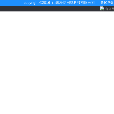
copyright ©2016 山东极商网络科技有限公司
鲁ICP备
鲁公网安