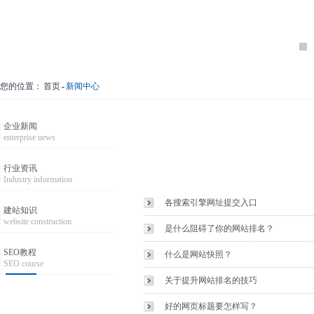
您的位置：
首页
-
新闻中心
企业新闻
enterprise news
行业资讯
Industry information
各搜索引擎网址提交入口
建站知识
website construction
是什么阻碍了你的网站排名？
SEO教程
什么是网站快照？
SEO course
关于提升网站排名的技巧
好的网页标题要怎样写？